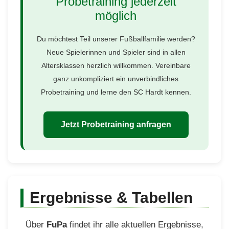
Probetraining jederzeit
möglich
Du möchtest Teil unserer Fußballfamilie werden?
Neue Spielerinnen und Spieler sind in allen
Altersklassen herzlich willkommen. Vereinbare
ganz unkompliziert ein unverbindliches
Probetraining und lerne den SC Hardt kennen.
Jetzt Probetraining anfragen
Ergebnisse & Tabellen
Über
FuPa
findet ihr alle aktuellen Ergebnisse,