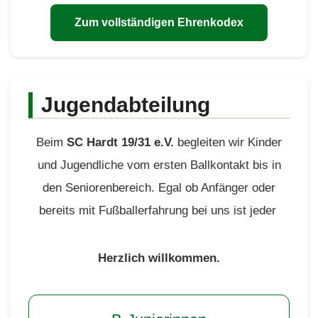
Zum vollständigen Ehrenkodex
Jugendabteilung
Beim
SC Hardt 19/31 e.V.
begleiten wir Kinder
und Jugendliche vom ersten Ballkontakt bis in
den Seniorenbereich. Egal ob Anfänger oder
bereits mit Fußballerfahrung bei uns ist jeder
Herzlich willkommen.