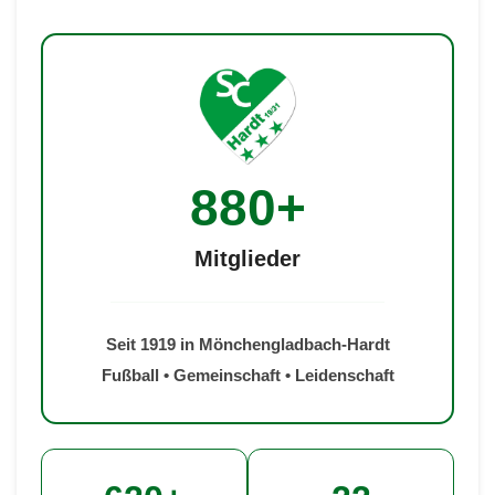
880+
Mitglieder
Seit 1919 in Mönchengladbach-Hardt
Fußball • Gemeinschaft • Leidenschaft