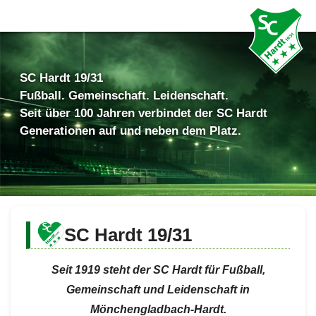
SC Hardt 19/31
Fußball. Gemeinschaft. Leidenschaft.
Seit über 100 Jahren verbindet der SC Hardt
Generationen auf und neben dem Platz.
SC Hardt 19/31
Seit 1919 steht der SC Hardt für Fußball,
Gemeinschaft und Leidenschaft in
Mönchengladbach-Hardt.