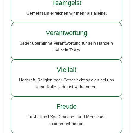
Teamgeist
Gemeinsam erreichen wir mehr als alleine.
Verantwortung
Jeder übernimmt Verantwortung für sein Handeln
und sein Team.
Vielfalt
Herkunft, Religion oder Geschlecht spielen bei uns
keine Rolle jeder ist willkommen.
Freude
Fußball soll Spaß machen und Menschen
zusammenbringen.