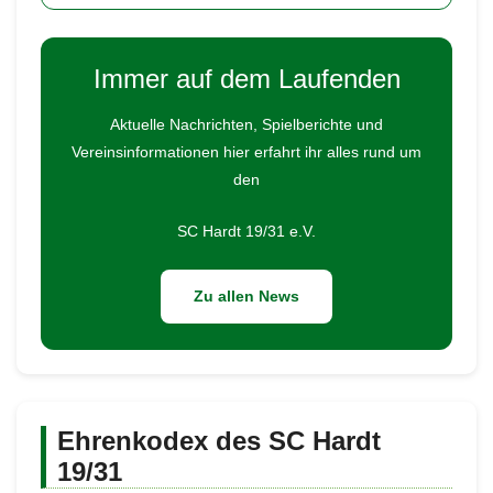
Immer auf dem Laufenden
Aktuelle Nachrichten, Spielberichte und
Vereinsinformationen hier erfahrt ihr alles rund um
den
SC Hardt 19/31 e.V.
Zu allen News
Ehrenkodex des SC Hardt
19/31