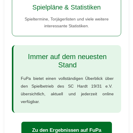
Spielpläne & Statistiken
Spieltermine, Torjägerlisten und viele weitere
interessante Statistiken.
Immer auf dem neuesten
Stand
FuPa bietet einen vollständigen Überblick über
den Spielbetrieb des SC Hardt 19/31 e.V.
übersichtlich, aktuell und jederzeit online
verfügbar.
Zu den Ergebnissen auf FuPa