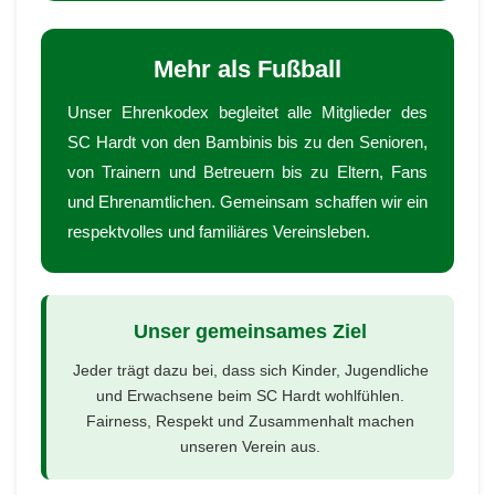
Mehr als Fußball
Unser Ehrenkodex begleitet alle Mitglieder des
SC Hardt von den Bambinis bis zu den Senioren,
von Trainern und Betreuern bis zu Eltern, Fans
und Ehrenamtlichen. Gemeinsam schaffen wir ein
respektvolles und familiäres Vereinsleben.
Unser gemeinsames Ziel
Jeder trägt dazu bei, dass sich Kinder, Jugendliche
und Erwachsene beim SC Hardt wohlfühlen.
Fairness, Respekt und Zusammenhalt machen
unseren Verein aus.