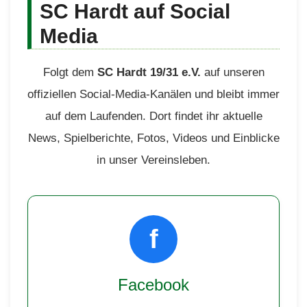
SC Hardt auf Social
Media
Folgt dem
SC Hardt 19/31 e.V.
auf unseren
offiziellen Social-Media-Kanälen und bleibt immer
auf dem Laufenden. Dort findet ihr aktuelle
News, Spielberichte, Fotos, Videos und Einblicke
in unser Vereinsleben.
f
Facebook