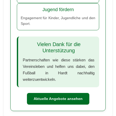
Jugend fördern
Engagement für Kinder, Jugendliche und den
Sport.
Vielen Dank für die
Unterstützung
Partnerschaften wie diese stärken das
Vereinsleben und helfen uns dabei, den
Fußball in Hardt nachhaltig
weiterzuentwickeln.
Aktuelle Angebote ansehen