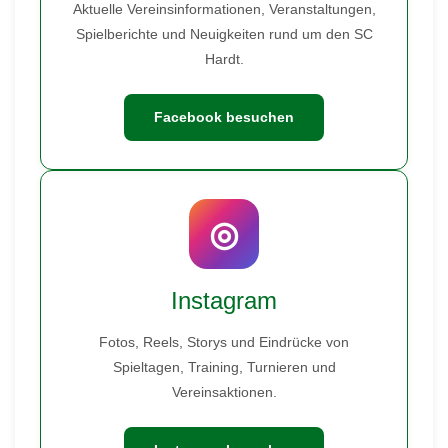
Aktuelle Vereinsinformationen, Veranstaltungen,
Spielberichte und Neuigkeiten rund um den SC
Hardt.
Facebook besuchen
◎
Instagram
Fotos, Reels, Storys und Eindrücke von
Spieltagen, Training, Turnieren und
Vereinsaktionen.