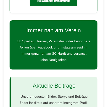
Instagram besuchen
Immer nah am Verein
Ob Spieltag, Turnier, Vereinsfest oder besondere
Aktion über Facebook und Instagram seid ihr
immer ganz nah am SC Hardt und verpasst
keine Neuigkeiten.
Aktuelle Beiträge
Unsere neuesten Bilder, Storys und Beiträge
findet ihr direkt auf unserem Instagram-Profil.