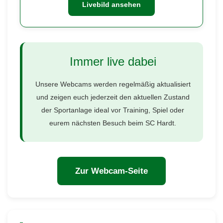
Livebild ansehen
Immer live dabei
Unsere Webcams werden regelmäßig aktualisiert
und zeigen euch jederzeit den aktuellen Zustand
der Sportanlage ideal vor Training, Spiel oder
eurem nächsten Besuch beim SC Hardt.
Zur Webcam-Seite