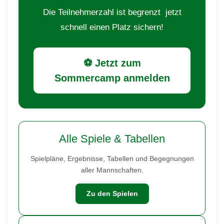
Die Teilnehmerzahl ist begrenzt jetzt
schnell einen Platz sichern!
⚽ Jetzt zum
Sommercamp anmelden
Alle Spiele & Tabellen
Spielpläne, Ergebnisse, Tabellen und Begegnungen
aller Mannschaften.
Zu den Spielen