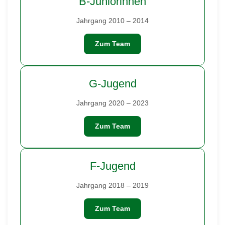
B-Juniorinnen
Jahrgang 2010 – 2014
Zum Team
G-Jugend
Jahrgang 2020 – 2023
Zum Team
F-Jugend
Jahrgang 2018 – 2019
Zum Team