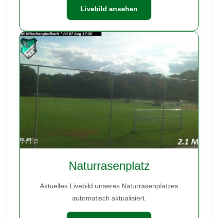
Livebild ansehen
Naturrasenplatz
Aktuelles Livebild unseres Naturrasenplatzes
automatisch aktualisiert.