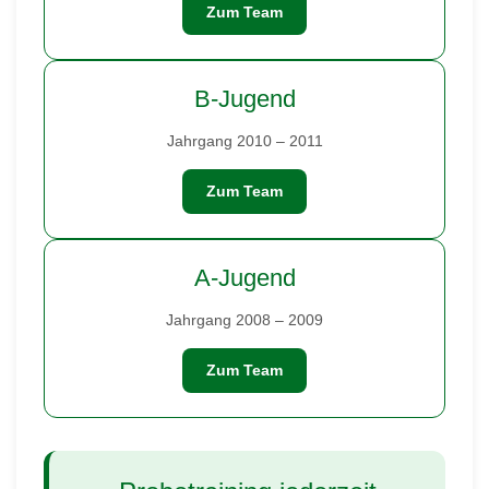
Zum Team
B-Jugend
Jahrgang 2010 – 2011
Zum Team
A-Jugend
Jahrgang 2008 – 2009
Zum Team