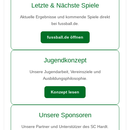
Letzte & Nächste Spiele
Aktuelle Ergebnisse und kommende Spiele direkt
bei fussball.de.
fussball.de öffnen
Jugendkonzept
Unsere Jugendarbeit, Vereinsziele und
Ausbildungsphilosophie.
Konzept lesen
Unsere Sponsoren
Unsere Partner und Unterstützer des SC Hardt.