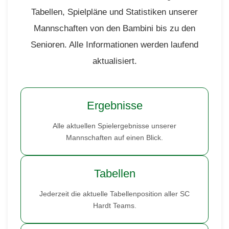
Tabellen, Spielpläne und Statistiken unserer
Mannschaften von den Bambini bis zu den
Senioren. Alle Informationen werden laufend
aktualisiert.
Ergebnisse
Alle aktuellen Spielergebnisse unserer
Mannschaften auf einen Blick.
Tabellen
Jederzeit die aktuelle Tabellenposition aller SC
Hardt Teams.