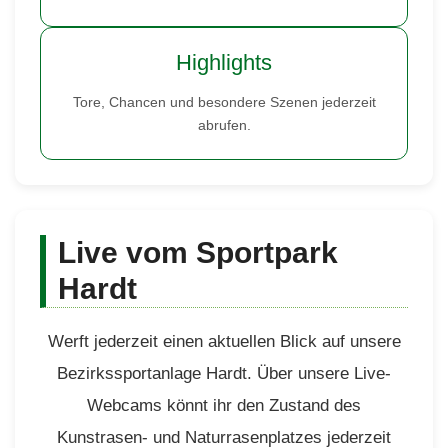
Highlights
Tore, Chancen und besondere Szenen jederzeit
abrufen.
Live vom Sportpark
Hardt
Werft jederzeit einen aktuellen Blick auf unsere
Bezirkssportanlage Hardt. Über unsere Live-
Webcams könnt ihr den Zustand des
Kunstrasen- und Naturrasenplatzes jederzeit