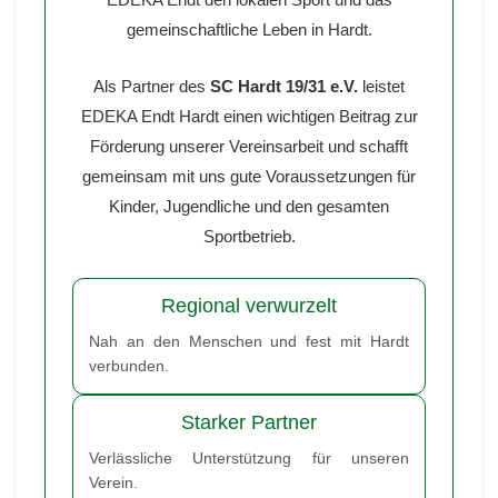
gemeinschaftliche Leben in Hardt.
Als Partner des
SC Hardt 19/31 e.V.
leistet
EDEKA Endt Hardt einen wichtigen Beitrag zur
Förderung unserer Vereinsarbeit und schafft
gemeinsam mit uns gute Voraussetzungen für
Kinder, Jugendliche und den gesamten
Sportbetrieb.
Regional verwurzelt
Nah an den Menschen und fest mit Hardt
verbunden.
Starker Partner
Verlässliche Unterstützung für unseren
Verein.