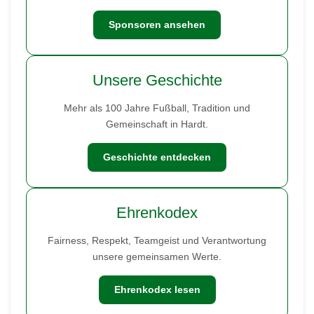
Sponsoren ansehen
Unsere Geschichte
Mehr als 100 Jahre Fußball, Tradition und
Gemeinschaft in Hardt.
Geschichte entdecken
Ehrenkodex
Fairness, Respekt, Teamgeist und Verantwortung
unsere gemeinsamen Werte.
Ehrenkodex lesen