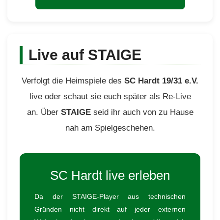
Live auf STAIGE
Verfolgt die Heimspiele des
SC Hardt 19/31 e.V.
live oder schaut sie euch später als Re-Live
an. Über
STAIGE
seid ihr auch von zu Hause
nah am Spielgeschehen.
SC Hardt live erleben
Da der STAIGE-Player aus technischen
Gründen nicht direkt auf jeder externen