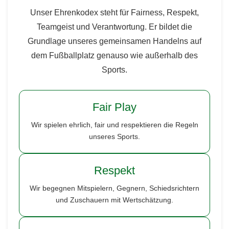
Unser Ehrenkodex steht für Fairness, Respekt,
Teamgeist und Verantwortung. Er bildet die
Grundlage unseres gemeinsamen Handelns auf
dem Fußballplatz genauso wie außerhalb des
Sports.
Fair Play
Wir spielen ehrlich, fair und respektieren die Regeln
unseres Sports.
Respekt
Wir begegnen Mitspielern, Gegnern, Schiedsrichtern
und Zuschauern mit Wertschätzung.