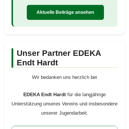
Aktuelle Beiträge ansehen
Unser Partner EDEKA
Endt Hardt
Wir bedanken uns herzlich bei
EDEKA Endt Hardt
für die langjährige
Unterstützung unseres Vereins und insbesondere
unserer Jugendarbeit.