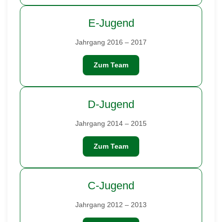
E-Jugend
Jahrgang 2016 – 2017
Zum Team
D-Jugend
Jahrgang 2014 – 2015
Zum Team
C-Jugend
Jahrgang 2012 – 2013