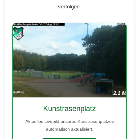
verfolgen.
Kunstrasenplatz
Aktuelles Livebild unseres Kunstrasenplatzes
automatisch aktualisiert.