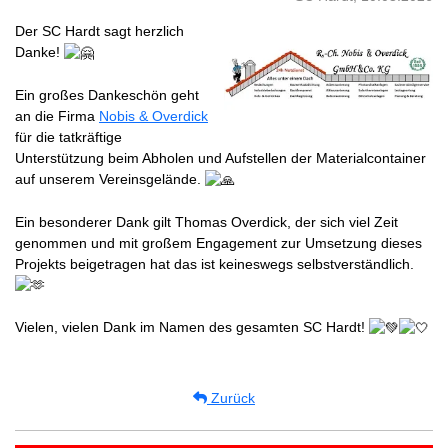
Der SC Hardt sagt herzlich
Danke!
Ein großes Dankeschön geht
an die Firma
Nobis & Overdick
für die tatkräftige
Unterstützung beim Abholen und Aufstellen der Materialcontainer
auf unserem Vereinsgelände.
Ein besonderer Dank gilt Thomas Overdick, der sich viel Zeit
genommen und mit großem Engagement zur Umsetzung dieses
Projekts beigetragen hat das ist keineswegs selbstverständlich.
Vielen, vielen Dank im Namen des gesamten SC Hardt!
Zurück