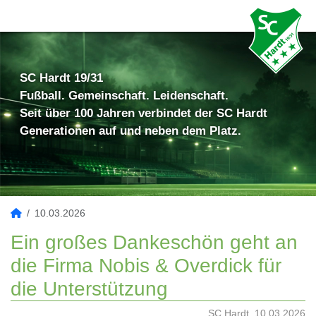
SC Hardt 19/31
Fußball. Gemeinschaft. Leidenschaft.
Seit über 100 Jahren verbindet der SC Hardt
Generationen auf und neben dem Platz.
10.03.2026
Ein großes Dankeschön geht an
die Firma Nobis & Overdick für
die Unterstützung
SC Hardt, 10.03.2026