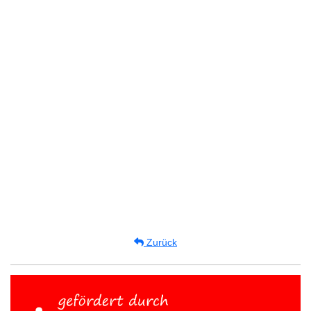
Zurück