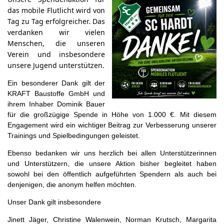
das mobile Flutlicht wird von
Tag zu Tag erfolgreicher. Das
verdanken wir vielen
Menschen, die unseren
Verein und insbesondere
unsere Jugend unterstützen.
Ein besonderer Dank gilt der
KRAFT Baustoffe GmbH und
ihrem Inhaber Dominik Bauer
für die großzügige Spende in Höhe von 1.000 €. Mit diesem
Engagement wird ein wichtiger Beitrag zur Verbesserung unserer
Trainings und Spielbedingungen geleistet.
Ebenso bedanken wir uns herzlich bei allen Unterstützerinnen
und Unterstützern, die unsere Aktion bisher begleitet haben
sowohl bei den öffentlich aufgeführten Spendern als auch bei
denjenigen, die anonym helfen möchten.
Unser Dank gilt insbesondere
Jinett Jäger, Christine Walenwein, Norman Krutsch, Margarita