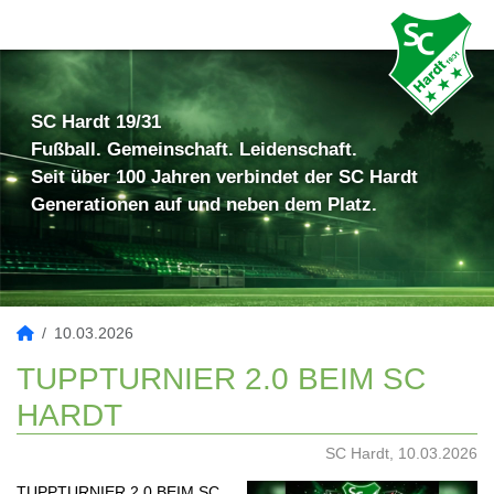
SC Hardt 19/31
Fußball. Gemeinschaft. Leidenschaft.
Seit über 100 Jahren verbindet der SC Hardt
Generationen auf und neben dem Platz.
10.03.2026
TUPPTURNIER 2.0 BEIM SC
HARDT
SC Hardt, 10.03.2026
TUPPTURNIER 2.0 BEIM SC