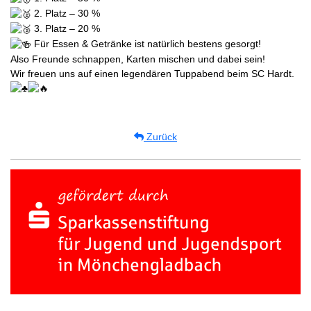
2. Platz – 30 %
3. Platz – 20 %
Für Essen & Getränke ist natürlich bestens gesorgt!
Also Freunde schnappen, Karten mischen und dabei sein!
Wir freuen uns auf einen legendären Tuppabend beim SC Hardt.
Zurück