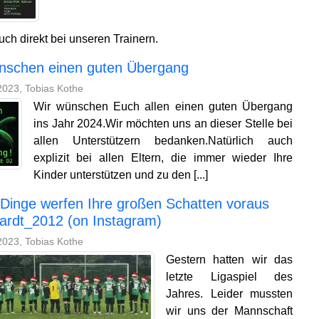
uch direkt bei unseren Trainern.
nschen einen guten Übergang
023, Tobias Kothe
Wir wünschen Euch allen einen guten Übergang
ins Jahr 2024.Wir möchten uns an dieser Stelle bei
allen Unterstützern bedanken.Natürlich auch
explizit bei allen Eltern, die immer wieder Ihre
Kinder unterstützen und zu den [...]
Dinge werfen Ihre großen Schatten voraus
rdt_2012 (on Instagram)
023, Tobias Kothe
Gestern hatten wir das
letzte Ligaspiel des
Jahres. Leider mussten
wir uns der Mannschaft