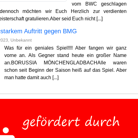
vom BWC geschlagen
dennoch möchten wir Euch Herzlich zur verdienten
sterschaft gratulieren.Aber seid Euch nicht [...]
 starkem Auftritt gegen BMG
2023, Unbekannt
Was für ein geniales Spiel!!!! Aber fangen wir ganz
vorne an. Als Gegner stand heute ein großer Name
an.BORUSSIA MÖNCHENGLADBACHAlle waren
schon seit Beginn der Saison heiß auf das Spiel. Aber
man hatte damit auch [...]