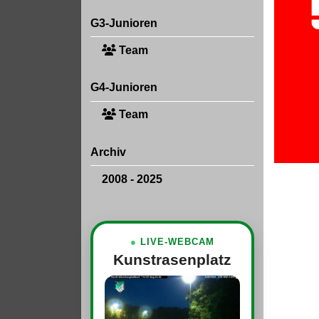
G3-Junioren
Team
G4-Junioren
Team
Archiv
2008 - 2025
●
LIVE-WEBCAM
Kunstrasenplatz