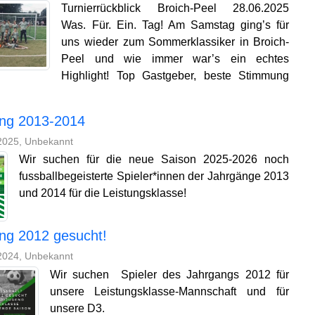
Turnierrückblick Broich-Peel 28.06.2025
Was. Für. Ein. Tag! Am Samstag ging’s für
uns wieder zum Sommerklassiker in Broich-
Peel und wie immer war’s ein echtes
Highlight! Top Gastgeber, beste Stimmung
ng 2013-2014
2025, Unbekannt
Wir suchen für die neue Saison 2025-2026 noch
fussballbegeisterte Spieler*innen der Jahrgänge 2013
und 2014 für die Leistungsklasse!
ng 2012 gesucht!
2024, Unbekannt
Wir suchen Spieler des Jahrgangs 2012 für
unsere Leistungsklasse-Mannschaft und für
unsere D3.