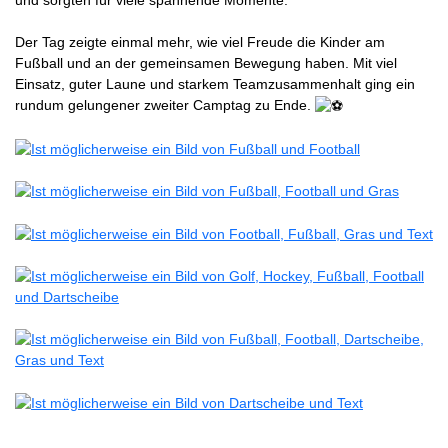
und sorgten für viele spannende Momente.
Der Tag zeigte einmal mehr, wie viel Freude die Kinder am
Fußball und an der gemeinsamen Bewegung haben. Mit viel
Einsatz, guter Laune und starkem Teamzusammenhalt ging ein
rundum gelungener zweiter Camptag zu Ende.