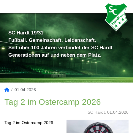
SC Hardt 19/31
Fußball. Gemeinschaft. Leidenschaft.
Seit über 100 Jahren verbindet der SC Hardt
Generationen auf und neben dem Platz.
01.04.2026
Tag 2 im Ostercamp 2026
SC Hardt, 01.04.2026
Tag 2 im Ostercamp 2026