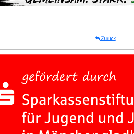
Zurück