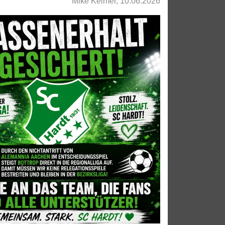
Mike Keimer, 10.06.2026