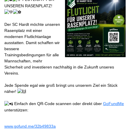
UNSEREN RASENPLATZ!
Der SC Hardt möchte unseren
Rasenplatz mit einer
modernen Flutlichtanlage
ausstatten. Damit schaffen wir
bessere
Trainingsbedingungen für alle
Mannschaften, mehr
Sicherheit und investieren nachhaltig in die Zukunft unseres
Vereins.
Jede Spende egal wie groß bringt uns unserem Ziel ein Stück
näher!
Einfach den QR-Code scannen oder direkt über
GoFundMe
unterstützen:
www.gofund.me/32b49833a