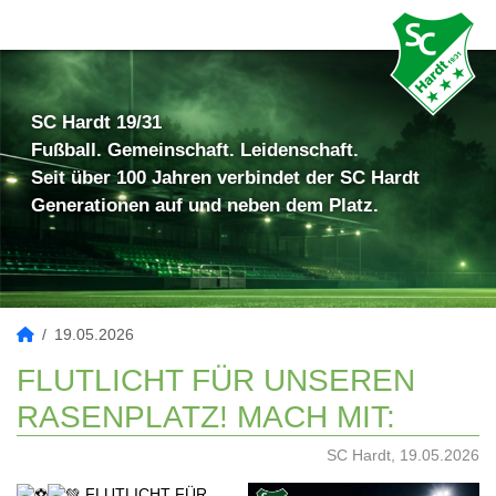
SC Hardt 19/31
Fußball. Gemeinschaft. Leidenschaft.
Seit über 100 Jahren verbindet der SC Hardt
Generationen auf und neben dem Platz.
19.05.2026
FLUTLICHT FÜR UNSEREN
RASENPLATZ! MACH MIT:
SC Hardt, 19.05.2026
FLUTLICHT FÜR