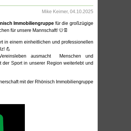
Mike Keimer, 04.10.2025
nisch Immobiliengruppe
für die großzügige
chen für unsere Mannschaft! 👕👖
 in einem einheitlichen und professionellen
lz! 💪
Vereinsleben ausmacht Menschen und
 der Sport in unserer Region weiterlebt und
rtnerschaft mit der Rhönisch Immobiliengruppe