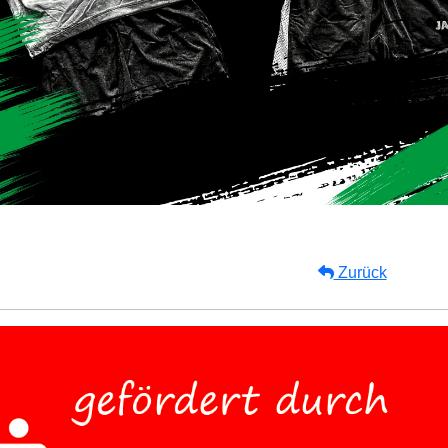
Zurück