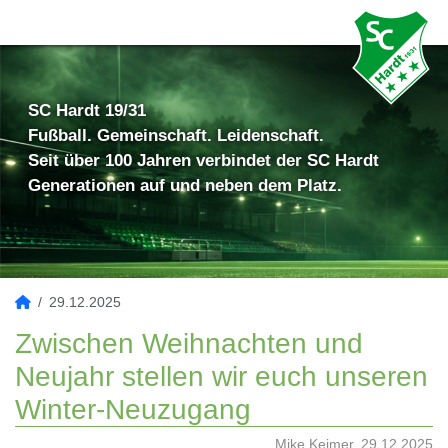
SC Hardt 19/31
Fußball. Gemeinschaft. Leidenschaft.
Seit über 100 Jahren verbindet der SC Hardt
Generationen auf und neben dem Platz.
29.12.2025
Zwischen Weihnachten und
Neujahr stellen wir euch unseren
Winter-Neuzugang
Mike Keimer, 29.12.2025