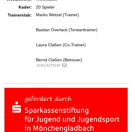
Kader:
20 Spieler
Marko Wetzel (Trainer)
Trainerstab:
Bastian Overlack (Torwarttrainer)
Laura Claßen (Co-Trainer)
Bernd Claßen (Betreuer)
0163 9279246