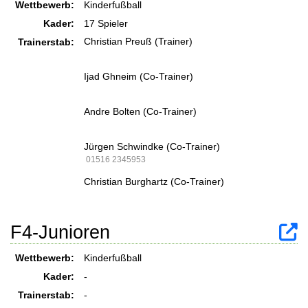
Wettbewerb:
Kinderfußball
Kader:
17 Spieler
Christian Preuß (Trainer)
Trainerstab:
Ijad Ghneim (Co-Trainer)
Andre Bolten (Co-Trainer)
Jürgen Schwindke (Co-Trainer)
01516 2345953
Christian Burghartz (Co-Trainer)
F4-Junioren
Wettbewerb:
Kinderfußball
Kader:
-
Trainerstab:
-