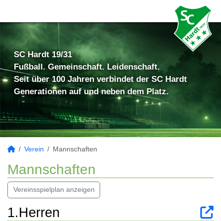
SC Hardt 19/31
Fußball. Gemeinschaft. Leidenschaft.
Seit über 100 Jahren verbindet der SC Hardt
Generationen auf und neben dem Platz.
Verein
Mannschaften
Mannschaften
Vereinsspielplan anzeigen
1.Herren