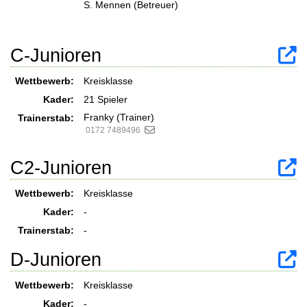
S. Mennen (Betreuer)
C-Junioren
Wettbewerb:
Kreisklasse
Kader:
21 Spieler
Franky (Trainer)
Trainerstab:
0172 7489496
C2-Junioren
Wettbewerb:
Kreisklasse
Kader:
-
Trainerstab:
-
D-Junioren
Wettbewerb:
Kreisklasse
Kader:
-