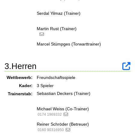
Serdal Yilmaz (Trainer)
Martin Rust (Trainer)
Marcel Stümpges (Torwarttrainer)
3.Herren
Wettbewerb:
Freundschaftsspiele
Kader:
3 Spieler
Sebastian Deckers (Trainer)
Trainerstab:
Michael Weiss (Co-Trainer)
0174 1969332
Reiner Schröder (Betreuer)
0160 90316950