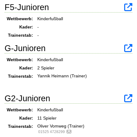
F5-Junioren
Wettbewerb:
Kinderfußball
Kader:
-
Trainerstab:
-
G-Junioren
Wettbewerb:
Kinderfußball
Kader:
2 Spieler
Yannik Heimann (Trainer)
Trainerstab:
G2-Junioren
Wettbewerb:
Kinderfußball
Kader:
11 Spieler
Oliver Vomweg (Trainer)
Trainerstab:
01525 4728299