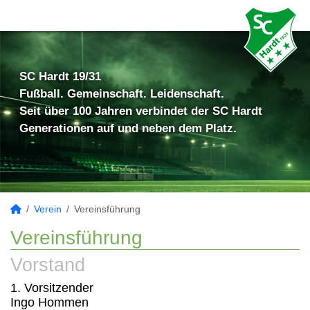
SC Hardt 19/31
Fußball. Gemeinschaft. Leidenschaft.
Seit über 100 Jahren verbindet der SC Hardt
Generationen auf und neben dem Platz.
Verein
Vereinsführung
Vereinsführung
Vorstand
1. Vorsitzender
Ingo Hommen