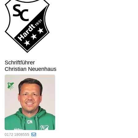
Schriftführer
Christian Neuenhaus
0172 1808555