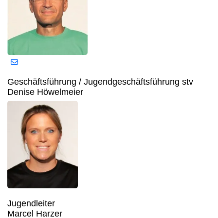
Geschäftsführung / Jugendgeschäftsführung stv
Denise Höwelmeier
Jugendleiter
Marcel Harzer