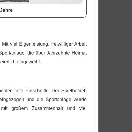
 Jahre
. Mit viel Eigenleistung, freiwilliger Arbeit
Sportanlage, die über Jahrzehnte Heimat
ierlich eingeweiht.
hten tiefe Einschnitte. Der Spielbetrieb
n eingezogen und die Sportanlage wurde
 mit großem Zusammenhalt und viel