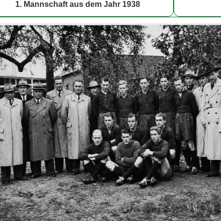
1. Mannschaft aus dem Jahr 1938