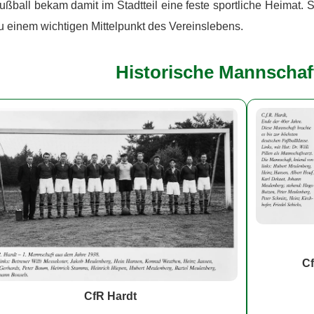
ußball bekam damit im Stadtteil eine feste sportliche Heimat. 
u einem wichtigen Mittelpunkt des Vereinslebens.
Historische Mannschaf
Cf
CfR Hardt