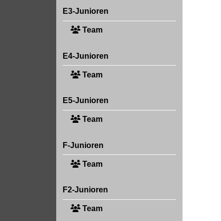
E3-Junioren
Team
E4-Junioren
Team
E5-Junioren
Team
F-Junioren
Team
F2-Junioren
Team