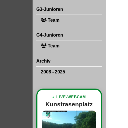
G3-Junioren
Team
G4-Junioren
Team
Archiv
2008 - 2025
●
LIVE-WEBCAM
Kunstrasenplatz