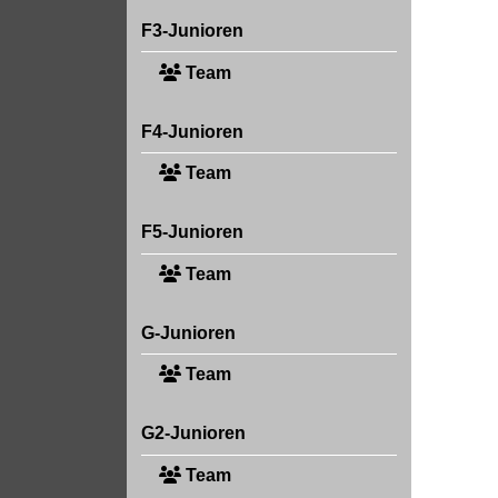
F3-Junioren
Team
F4-Junioren
Team
F5-Junioren
Team
G-Junioren
Team
G2-Junioren
Team