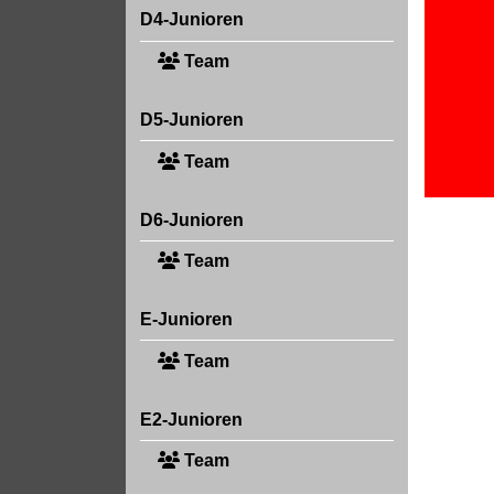
D4-Junioren
Team
D5-Junioren
Team
D6-Junioren
Team
E-Junioren
Team
E2-Junioren
Team