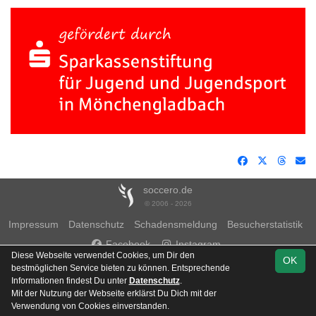
soccero.de
© 2006 - 2026
Impressum
Datenschutz
Schadensmeldung
Besucherstatistik
Facebook
Instagram
Diese Webseite verwendet Cookies, um Dir den
OK
bestmöglichen Service bieten zu können. Entsprechende
Informationen findest Du unter
Datenschutz
.
Mit der Nutzung der Webseite erklärst Du Dich mit der
Team
Verwendung von Cookies einverstanden.