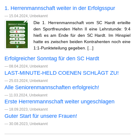
1. Herrenmannschaft weiter in der Erfolgsspur
— 15.04.2024, Unbekannt
Die 1. Herrenmannschaft vom SC Hardt erteilte
den Sportfreunden Hehn II eine Lehrstunde: 9:4
hieß es am Ende für den SC Hardt. Im Hinspiel
hatte es zwischen beiden Kontrahenten noch eine
1:1-Punkteteilung gegeben. [...]
Erfolgreicher Sonntag für den SC Hardt
— 08.04.2024, Unbekannt
LAST-MINUTE-HELD COENEN SCHLÄGT ZU!
— 25.03.2024, Unbekannt
Alle Seniorenmannschaften erfolgreich!
— 11.03.2024, Unbekannt
Erste Herrenmannschaft weiter ungeschlagen
— 18.09.2023, Unbekannt
Guter Start für unsere Frauen!
— 30.08.2023, Unbekannt