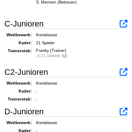
S. Mennen (Betreuer)
C-Junioren
Wettbewerb:
Kreisklasse
Kader:
21 Spieler
Franky (Trainer)
Trainerstab:
0172 7489496
C2-Junioren
Wettbewerb:
Kreisklasse
Kader:
-
Trainerstab:
-
D-Junioren
Wettbewerb:
Kreisklasse
Kader:
-