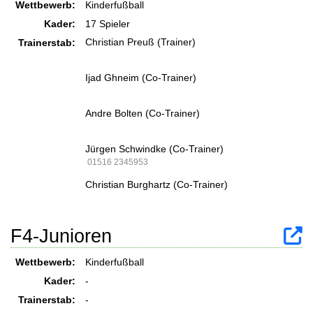
Wettbewerb:
Kinderfußball
Kader:
17 Spieler
Christian Preuß (Trainer)
Trainerstab:
Ijad Ghneim (Co-Trainer)
Andre Bolten (Co-Trainer)
Jürgen Schwindke (Co-Trainer)
01516 2345953
Christian Burghartz (Co-Trainer)
F4-Junioren
Wettbewerb:
Kinderfußball
Kader:
-
Trainerstab:
-