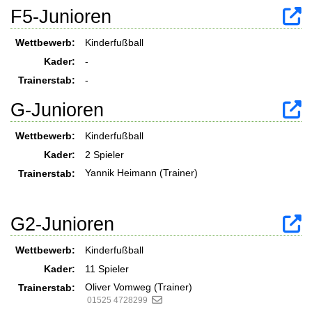
F5-Junioren
Wettbewerb:
Kinderfußball
Kader:
-
Trainerstab:
-
G-Junioren
Wettbewerb:
Kinderfußball
Kader:
2 Spieler
Yannik Heimann (Trainer)
Trainerstab:
G2-Junioren
Wettbewerb:
Kinderfußball
Kader:
11 Spieler
Oliver Vomweg (Trainer)
Trainerstab:
01525 4728299