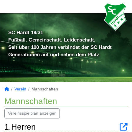
SC Hardt 19/31
Fußball. Gemeinschaft. Leidenschaft.
Seit über 100 Jahren verbindet der SC Hardt
Generationen auf und neben dem Platz.
Verein
Mannschaften
Mannschaften
Vereinsspielplan anzeigen
1.Herren