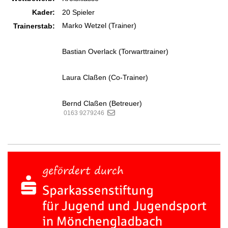
Kader:
20 Spieler
Marko Wetzel (Trainer)
Trainerstab:
Bastian Overlack (Torwarttrainer)
Laura Claßen (Co-Trainer)
Bernd Claßen (Betreuer)
0163 9279246