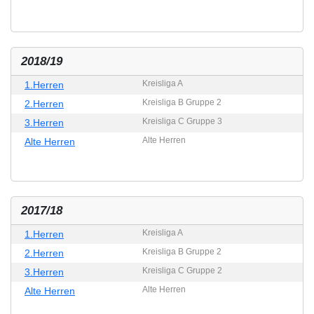
2018/19
Kreisliga A
1.Herren
Kreisliga B Gruppe 2
2.Herren
Kreisliga C Gruppe 3
3.Herren
Alte Herren
Alte Herren
2017/18
Kreisliga A
1.Herren
Kreisliga B Gruppe 2
2.Herren
Kreisliga C Gruppe 2
3.Herren
Alte Herren
Alte Herren