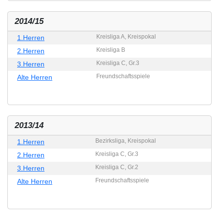
2014/15
Kreisliga A, Kreispokal
1.Herren
Kreisliga B
2.Herren
Kreisliga C, Gr.3
3.Herren
Freundschaftsspiele
Alte Herren
2013/14
Bezirksliga, Kreispokal
1.Herren
Kreisliga C, Gr.3
2.Herren
Kreisliga C, Gr.2
3.Herren
Freundschaftsspiele
Alte Herren