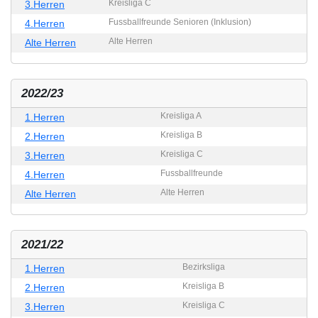
Kreisliga C
3.Herren
Fussballfreunde Senioren (Inklusion)
4.Herren
Alte Herren
Alte Herren
2022/23
Kreisliga A
1.Herren
Kreisliga B
2.Herren
Kreisliga C
3.Herren
Fussballfreunde
4.Herren
Alte Herren
Alte Herren
2021/22
Bezirksliga
1.Herren
Kreisliga B
2.Herren
Kreisliga C
3.Herren