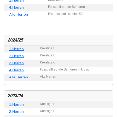
2.Herren
Fussballfreunde Senioren
4.Herren
Freundschaftsspiele Ü32
Alte Herren
2024/25
Kreisliga B
1.Herren
Kreisliga B
2.Herren
Kreisliga C
3.Herren
Fussballfreunde Senioren (Inklusion)
4.Herren
Alte Herren
Alte Herren
2023/24
Kreisliga B
1.Herren
Kreisliga C
2.Herren