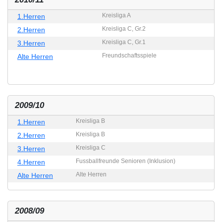
Kreisliga A
1.Herren
Kreisliga C, Gr.2
2.Herren
Kreisliga C, Gr.1
3.Herren
Freundschaftsspiele
Alte Herren
2009/10
Kreisliga B
1.Herren
Kreisliga B
2.Herren
Kreisliga C
3.Herren
Fussballfreunde Senioren (Inklusion)
4.Herren
Alte Herren
Alte Herren
2008/09