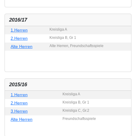
2016/17
Kreisliga A
1.Herren
Kreisliga B, Gr 1
2.Herren
Alte Herren, Freundschaftsspiele
Alte Herren
2015/16
Kreisliga A
1.Herren
Kreisliga B, Gr 1
2.Herren
Kreisliga C, Gr.2
3.Herren
Freundschaftsspiele
Alte Herren