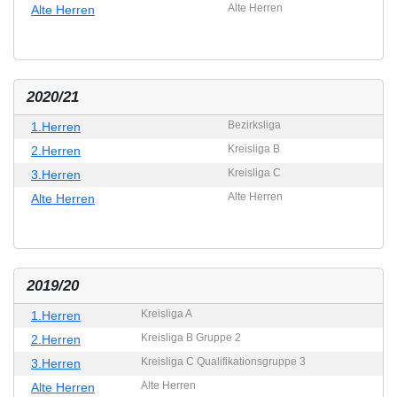
Alte Herren
Alte Herren
2020/21
Bezirksliga
1.Herren
Kreisliga B
2.Herren
Kreisliga C
3.Herren
Alte Herren
Alte Herren
2019/20
Kreisliga A
1.Herren
Kreisliga B Gruppe 2
2.Herren
Kreisliga C Qualifikationsgruppe 3
3.Herren
Alte Herren
Alte Herren