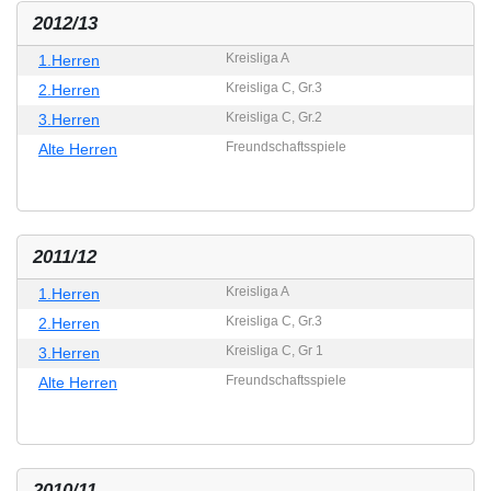
2012/13
Kreisliga A
1.Herren
Kreisliga C, Gr.3
2.Herren
Kreisliga C, Gr.2
3.Herren
Freundschaftsspiele
Alte Herren
2011/12
Kreisliga A
1.Herren
Kreisliga C, Gr.3
2.Herren
Kreisliga C, Gr 1
3.Herren
Freundschaftsspiele
Alte Herren
2010/11