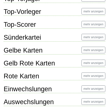
Top-Vorleger
mehr anzeigen
Top-Scorer
mehr anzeigen
Sünderkartei
mehr anzeigen
Gelbe Karten
mehr anzeigen
Gelb Rote Karten
mehr anzeigen
Rote Karten
mehr anzeigen
Einwechslungen
mehr anzeigen
Auswechslungen
mehr anzeigen