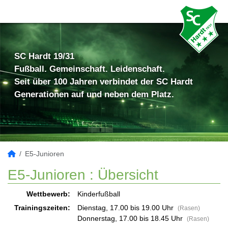
SC Hardt 19/31
Fußball. Gemeinschaft. Leidenschaft.
Seit über 100 Jahren verbindet der SC Hardt
Generationen auf und neben dem Platz.
E5-Junioren
E5-Junioren :
Übersicht
Wettbewerb:
Kinderfußball
Trainingszeiten:
Dienstag, 17.00 bis 19.00 Uhr
(Rasen)
Donnerstag, 17.00 bis 18.45 Uhr
(Rasen)