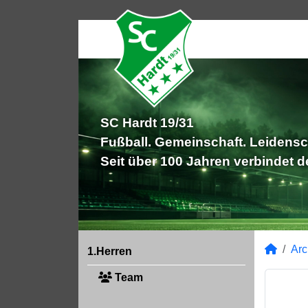
SC Hardt 19/31
Fußball. Gemeinschaft. Leidensc
Seit über 100 Jahren verbindet 
Arc
1.Herren
Team