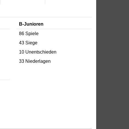
B-Junioren
86 Spiele
43 Siege
10 Unentschieden
33 Niederlagen