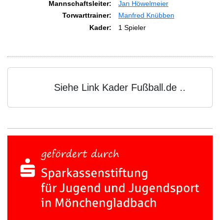
Mannschaftsleiter:
Jan Höwelmeier
Torwarttrainer:
Manfred Knübben
Kader:
1 Spieler
Siehe Link Kader Fußball.de ..