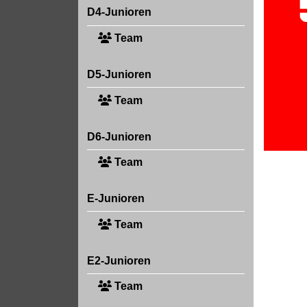
D4-Junioren
Team
D5-Junioren
Team
D6-Junioren
Team
E-Junioren
Team
E2-Junioren
Team