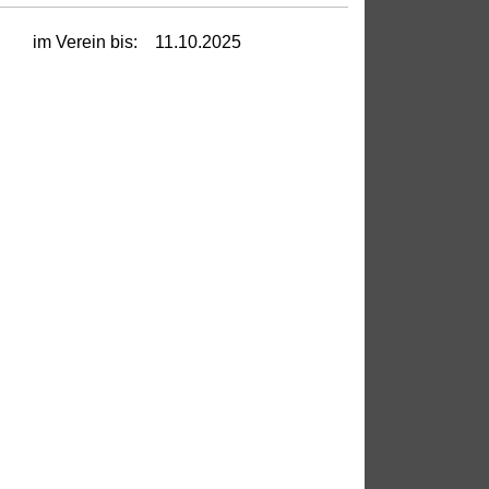
im Verein bis:
11.10.2025