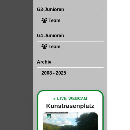
G3-Junioren
Team
G4-Junioren
Team
Archiv
2008 - 2025
●
LIVE-WEBCAM
Kunstrasenplatz