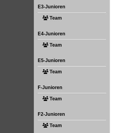
E3-Junioren
Team
E4-Junioren
Team
E5-Junioren
Team
F-Junioren
Team
F2-Junioren
Team