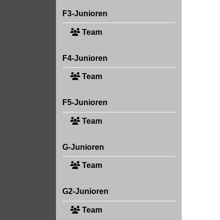
F3-Junioren
Team
F4-Junioren
Team
F5-Junioren
Team
G-Junioren
Team
G2-Junioren
Team