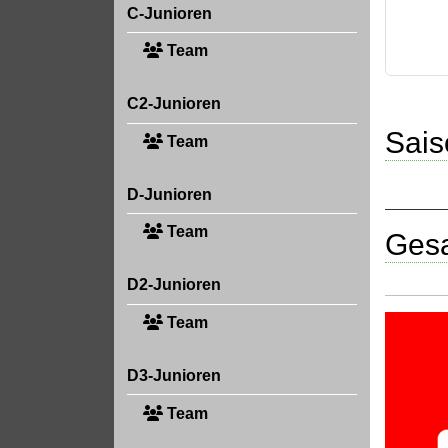
C-Junioren
Team
C2-Junioren
Sais
Team
D-Junioren
Team
Gesa
D2-Junioren
Team
D3-Junioren
Team