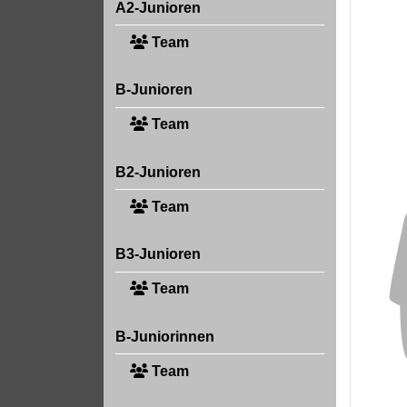
A2-Junioren
Team
B-Junioren
Team
B2-Junioren
Team
B3-Junioren
Team
B-Juniorinnen
Team