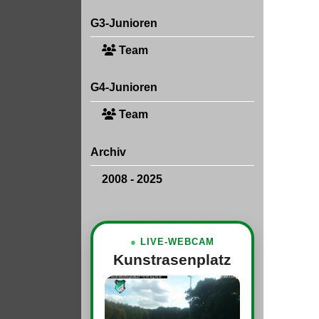
G3-Junioren
Team
G4-Junioren
Team
Archiv
2008 - 2025
●
LIVE-WEBCAM
Kunstrasenplatz