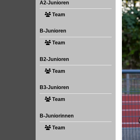
A2-Junioren
Team
B-Junioren
Team
B2-Junioren
Team
B3-Junioren
Team
B-Juniorinnen
Team