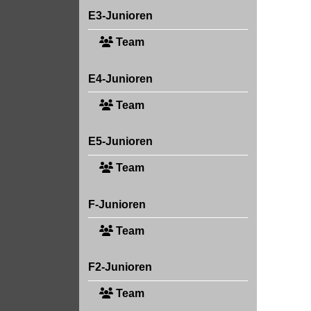
E3-Junioren
Team
E4-Junioren
Team
E5-Junioren
Team
F-Junioren
Team
F2-Junioren
Team