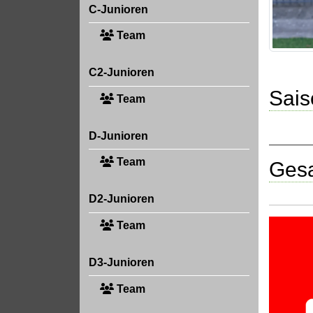
C-Junioren
Team
C2-Junioren
Sais
Team
D-Junioren
Team
Gesa
D2-Junioren
Team
D3-Junioren
Team