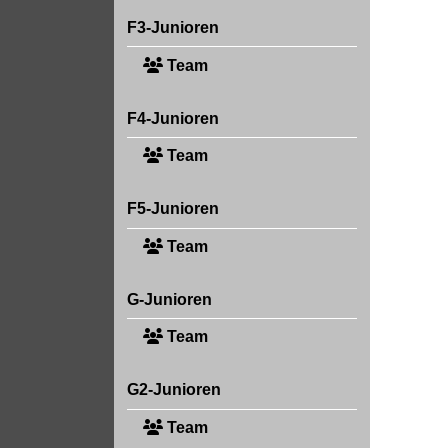
F3-Junioren
Team
F4-Junioren
Team
F5-Junioren
Team
G-Junioren
Team
G2-Junioren
Team