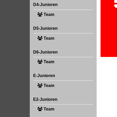
D4-Junioren
Team
D5-Junioren
Team
D6-Junioren
Team
E-Junioren
Team
E2-Junioren
Team