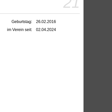
21
Geburtstag:
26.02.2016
im Verein seit:
02.04.2024