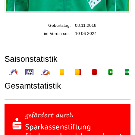
Geburtstag:
08.11.2018
im Verein seit:
10.06.2024
Saisonstatistik
Gesamtstatistik