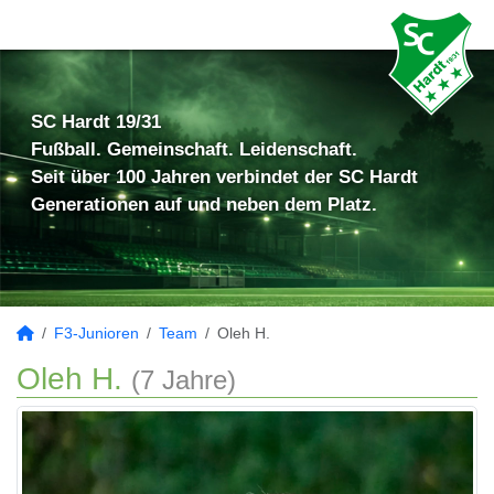
SC Hardt 19/31
Fußball. Gemeinschaft. Leidenschaft.
Seit über 100 Jahren verbindet der SC Hardt
Generationen auf und neben dem Platz.
F3-Junioren
Team
Oleh H.
Oleh H.
(7 Jahre)