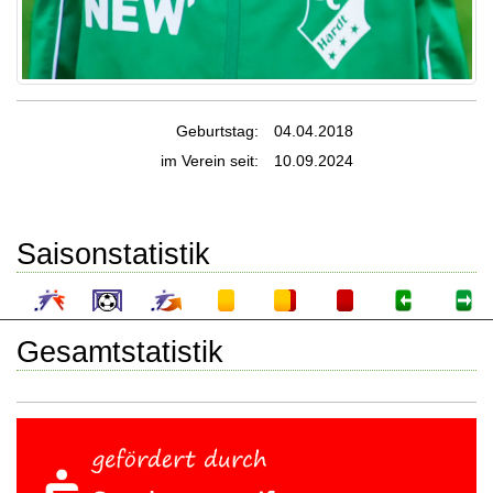
Geburtstag:
04.04.2018
im Verein seit:
10.09.2024
Saisonstatistik
Gesamtstatistik