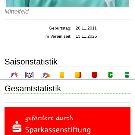
Mittelfeld
Geburtstag:
20.11.2011
im Verein seit:
13.11.2025
Saisonstatistik
Gesamtstatistik