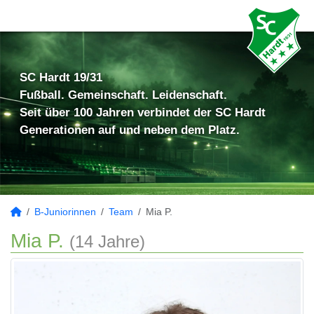
SC Hardt 19/31
Fußball. Gemeinschaft. Leidenschaft.
Seit über 100 Jahren verbindet der SC Hardt
Generationen auf und neben dem Platz.
B-Juniorinnen
Team
Mia P.
Mia P.
(14 Jahre)