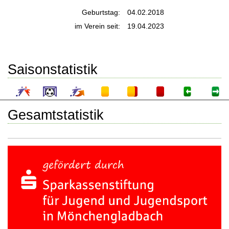
Geburtstag:
04.02.2018
im Verein seit:
19.04.2023
Saisonstatistik
Gesamtstatistik