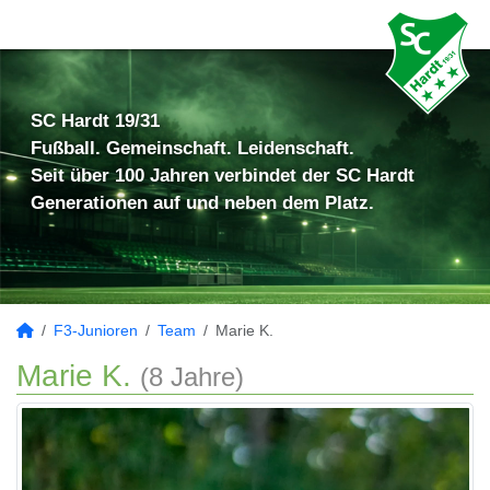
SC Hardt 19/31
Fußball. Gemeinschaft. Leidenschaft.
Seit über 100 Jahren verbindet der SC Hardt
Generationen auf und neben dem Platz.
F3-Junioren
Team
Marie K.
Marie K.
(8 Jahre)