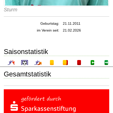
Sturm
Geburtstag:
21.11.2011
im Verein seit:
21.02.2026
Saisonstatistik
Gesamtstatistik