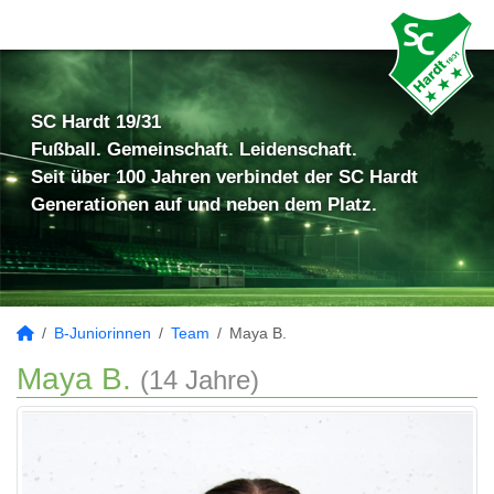
SC Hardt 19/31
Fußball. Gemeinschaft. Leidenschaft.
Seit über 100 Jahren verbindet der SC Hardt
Generationen auf und neben dem Platz.
B-Juniorinnen
Team
Maya B.
Maya B.
(14 Jahre)