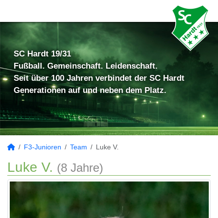
SC Hardt 19/31
Fußball. Gemeinschaft. Leidenschaft.
Seit über 100 Jahren verbindet der SC Hardt
Generationen auf und neben dem Platz.
F3-Junioren
Team
Luke V.
Luke V.
(8 Jahre)