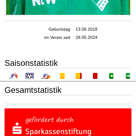
Geburtstag:
13.06.2018
im Verein seit:
28.05.2024
Saisonstatistik
Gesamtstatistik