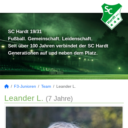
SC Hardt 19/31
Fußball. Gemeinschaft. Leidenschaft.
Seit über 100 Jahren verbindet der SC Hardt
Generationen auf und neben dem Platz.
F3-Junioren
Team
Leander L.
Leander L.
(7 Jahre)