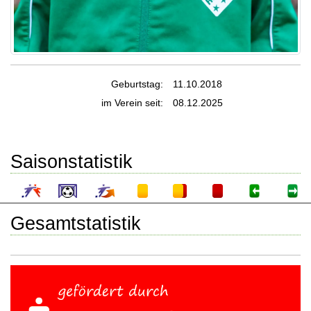
Geburtstag:
11.10.2018
im Verein seit:
08.12.2025
Saisonstatistik
Gesamtstatistik