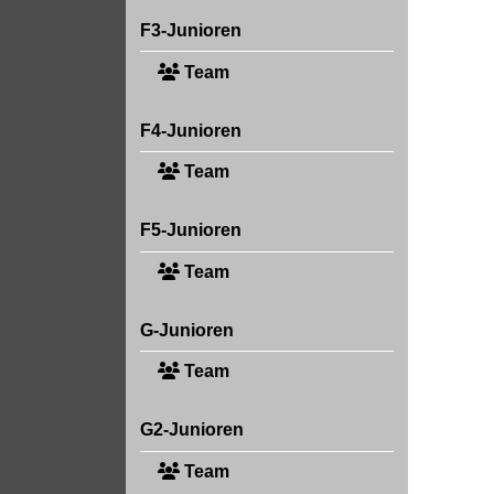
F3-Junioren
Team
F4-Junioren
Team
F5-Junioren
Team
G-Junioren
Team
G2-Junioren
Team