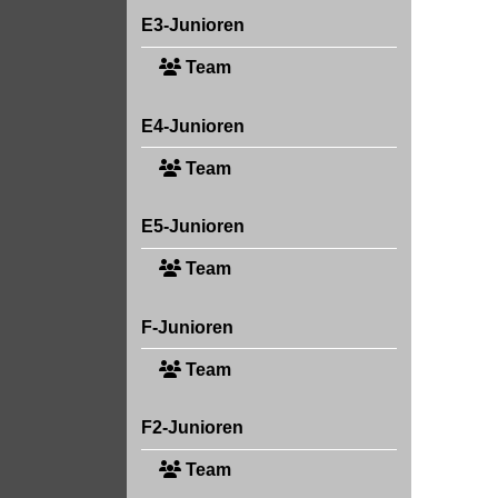
E3-Junioren
Team
E4-Junioren
Team
E5-Junioren
Team
F-Junioren
Team
F2-Junioren
Team