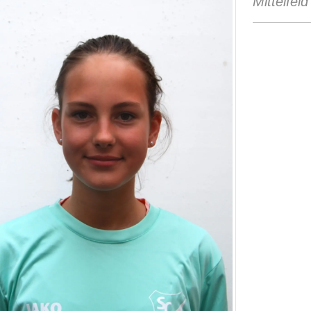
Mittelfeld