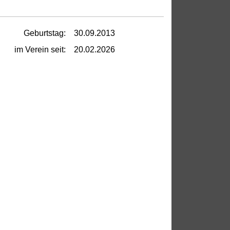
Geburtstag:
30.09.2013
im Verein seit:
20.02.2026