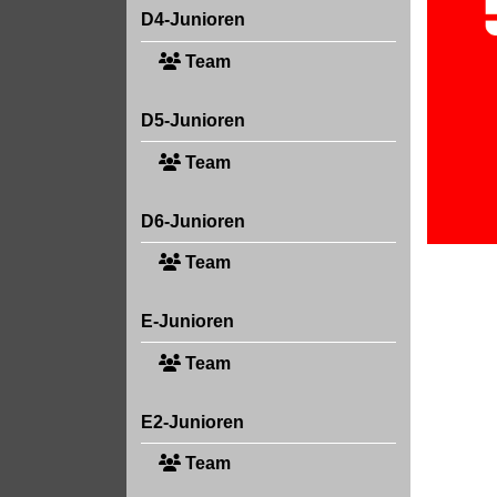
D4-Junioren
Team
D5-Junioren
Team
D6-Junioren
Team
E-Junioren
Team
E2-Junioren
Team