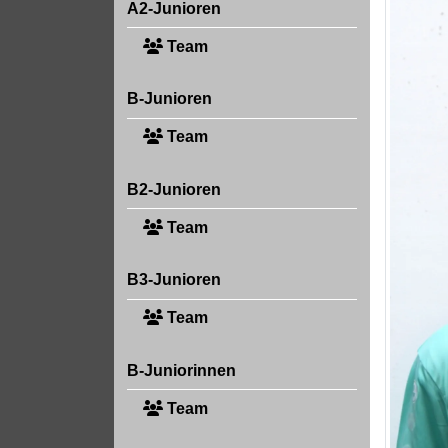
A2-Junioren
Team
B-Junioren
Team
B2-Junioren
Team
B3-Junioren
Team
B-Juniorinnen
Team