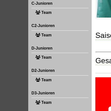
C-Junioren
Team
C2-Junioren
Sais
Team
D-Junioren
Team
Gesa
D2-Junioren
Team
D3-Junioren
Team