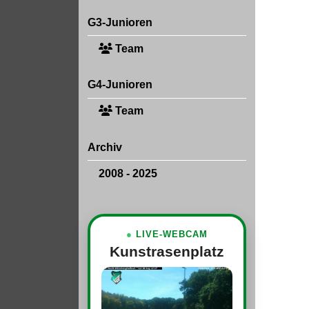
G3-Junioren
Team
G4-Junioren
Team
Archiv
2008 - 2025
●
LIVE-WEBCAM
Kunstrasenplatz