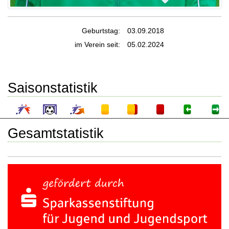
Geburtstag:
03.09.2018
im Verein seit:
05.02.2024
Saisonstatistik
Gesamtstatistik