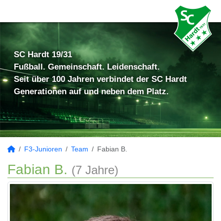
SC Hardt 19/31
Fußball. Gemeinschaft. Leidenschaft.
Seit über 100 Jahren verbindet der SC Hardt
Generationen auf und neben dem Platz.
F3-Junioren
Team
Fabian B.
Fabian B.
(7 Jahre)