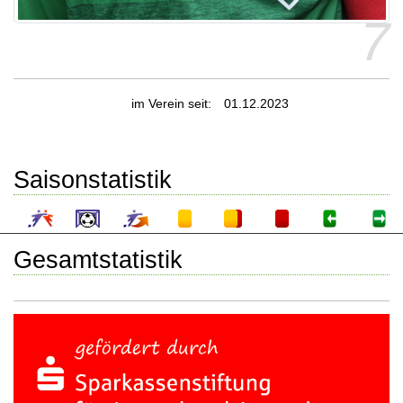
7
im Verein seit:
01.12.2023
Saisonstatistik
Gesamtstatistik