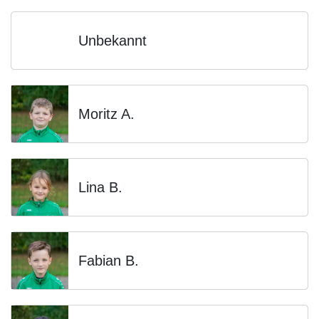
Unbekannt
Moritz A.
Lina B.
Fabian B.