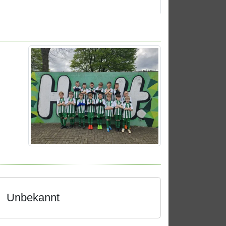
Unbekannt