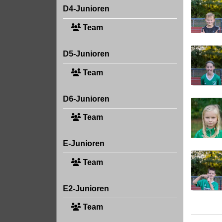
D4-Junioren
Team
D5-Junioren
Team
D6-Junioren
Team
E-Junioren
Team
E2-Junioren
Team