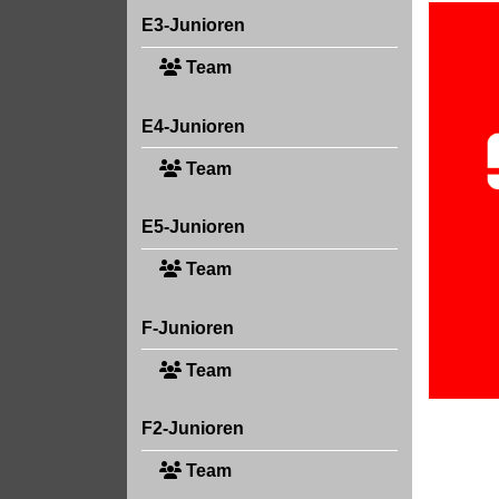
E3-Junioren
Team
E4-Junioren
Team
E5-Junioren
Team
F-Junioren
Team
F2-Junioren
Team