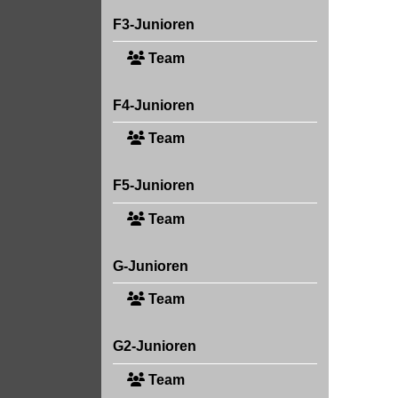
F3-Junioren
Team
F4-Junioren
Team
F5-Junioren
Team
G-Junioren
Team
G2-Junioren
Team