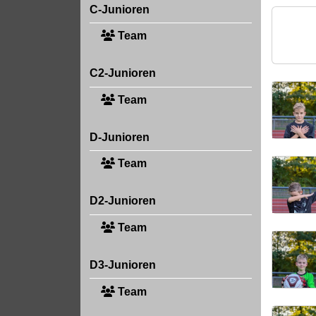
C-Junioren
Team
C2-Junioren
Team
D-Junioren
Team
D2-Junioren
Team
D3-Junioren
Team