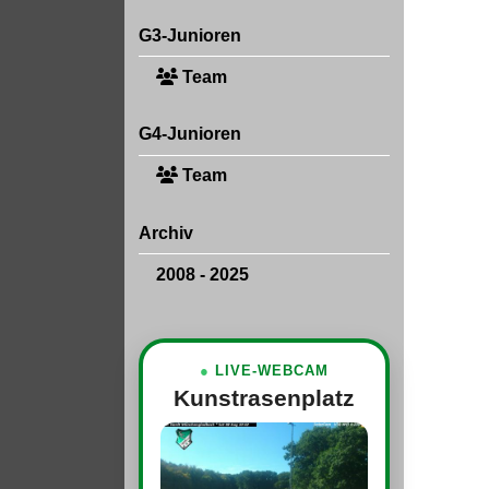
G3-Junioren
Team
G4-Junioren
Team
Archiv
2008 - 2025
●
LIVE-WEBCAM
Kunstrasenplatz