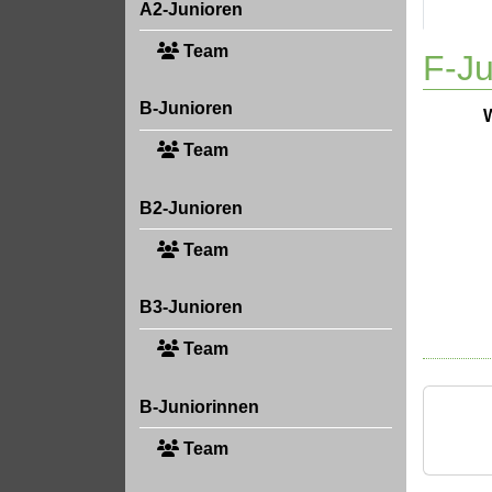
A2-Junioren
Team
F-Ju
B-Junioren
Team
B2-Junioren
Team
B3-Junioren
Team
B-Juniorinnen
Team