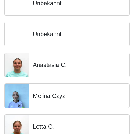
Unbekannt
Unbekannt
Anastasia C.
Melina Czyz
Lotta G.