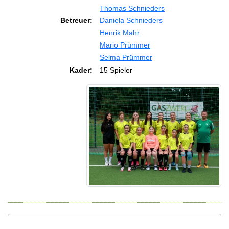
Thomas Schnieders
Betreuer:
Daniela Schnieders
Henrik Mahr
Mario Prümmer
Selma Prümmer
Kader:
15 Spieler