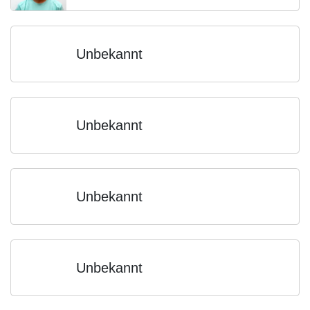
Unbekannt
Unbekannt
Unbekannt
Unbekannt