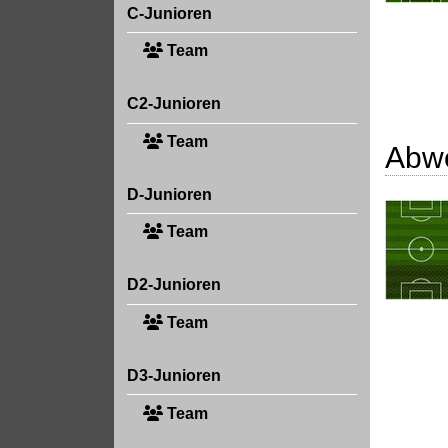
C-Junioren
Team
C2-Junioren
Team
Abw
D-Junioren
Team
D2-Junioren
Team
D3-Junioren
Team