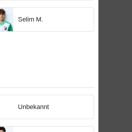
Selim M.
Unbekannt