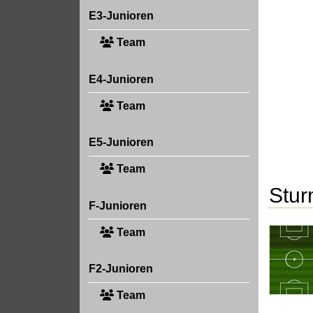
E3-Junioren
Team
E4-Junioren
Team
E5-Junioren
Team
Stu
F-Junioren
Team
F2-Junioren
Team