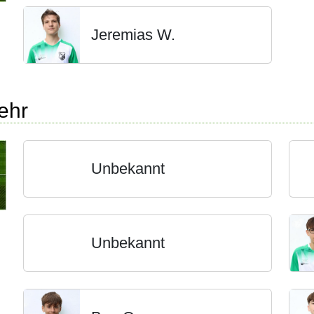
Jeremias W.
ehr
Unbekannt
Unbekannt