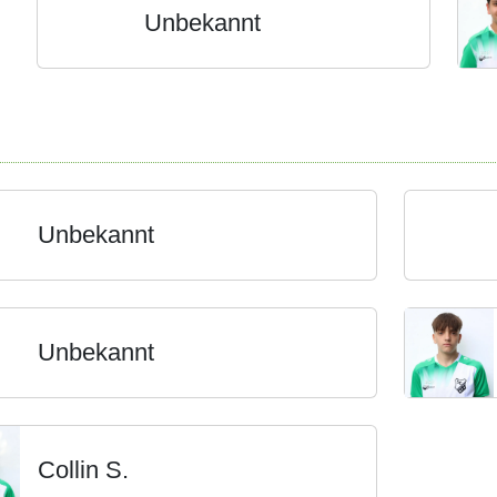
Unbekannt
Unbekannt
Unbekannt
Collin S.