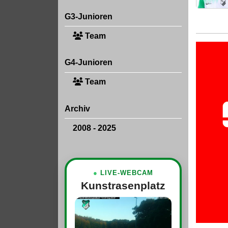
G3-Junioren
Team
G4-Junioren
Team
Archiv
2008 - 2025
●
LIVE-WEBCAM
Kunstrasenplatz