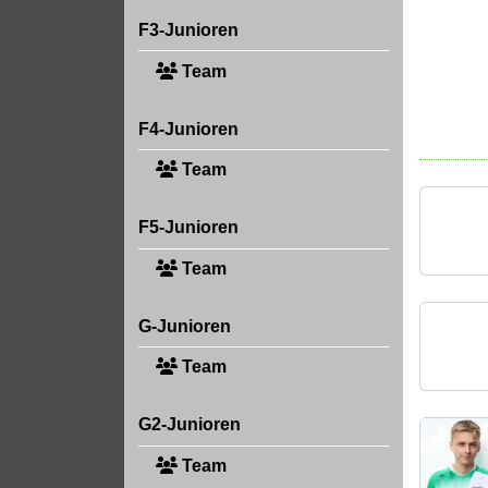
F3-Junioren
Team
F4-Junioren
Team
F5-Junioren
Team
G-Junioren
Team
G2-Junioren
Team