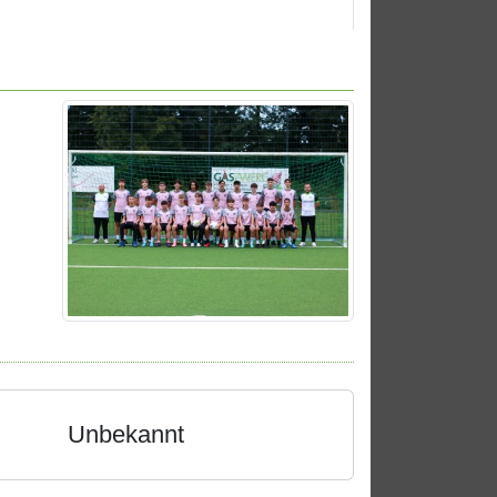
Unbekannt