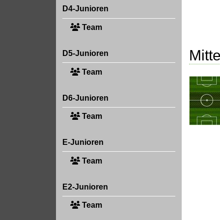
D4-Junioren
Team
Mitte
D5-Junioren
Team
D6-Junioren
Team
E-Junioren
Team
E2-Junioren
Team