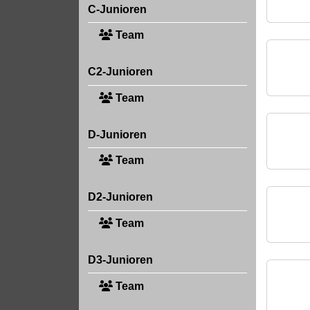
C-Junioren
Team
C2-Junioren
Team
D-Junioren
Team
D2-Junioren
Team
D3-Junioren
Team