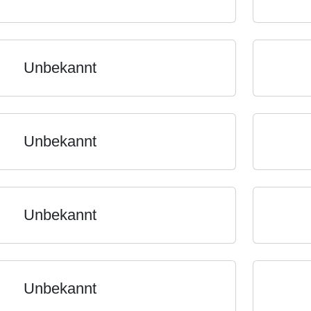
Unbekannt
Unbekannt
Unbekannt
Unbekannt