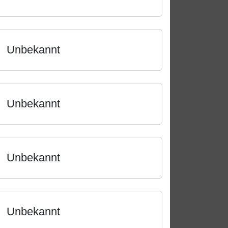
Unbekannt
Unbekannt
Unbekannt
Unbekannt