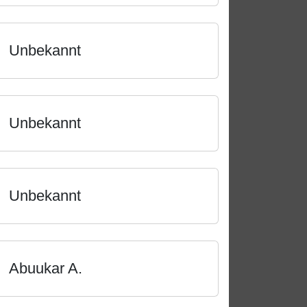
Unbekannt
Unbekannt
Unbekannt
Abuukar A.