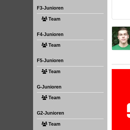
F3-Junioren
Team
F4-Junioren
Team
F5-Junioren
Team
G-Junioren
Team
G2-Junioren
Team