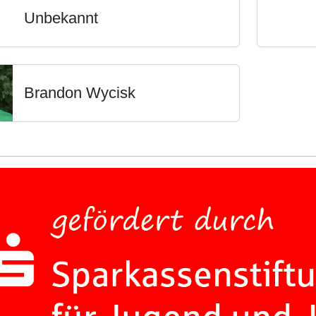
Unbekannt
Brandon Wycisk