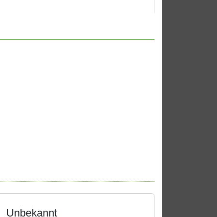
Unbekannt