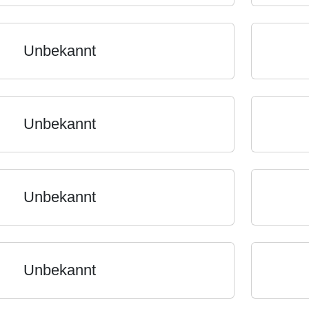
Unbekannt
Unbekannt
Unbekannt
Unbekannt