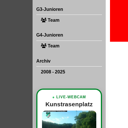
G3-Junioren
Team
G4-Junioren
Team
Archiv
2008 - 2025
●
LIVE-WEBCAM
Kunstrasenplatz