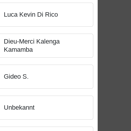
Luca Kevin Di Rico
Dieu-Merci Kalenga
Kamamba
Gideo S.
Unbekannt