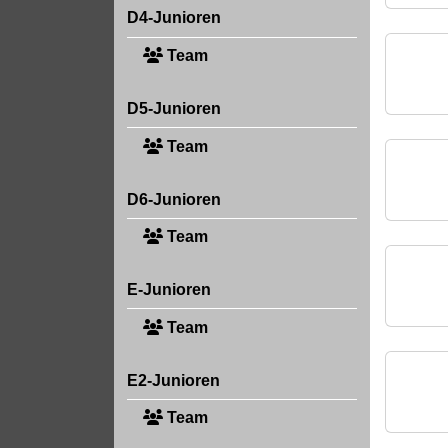
D4-Junioren
Team
D5-Junioren
Team
D6-Junioren
Team
E-Junioren
Team
E2-Junioren
Team