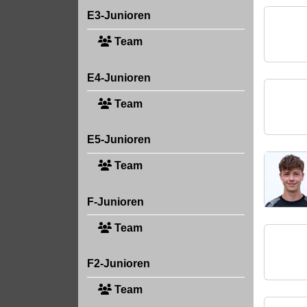
E3-Junioren
Team
E4-Junioren
Team
E5-Junioren
Team
F-Junioren
Team
F2-Junioren
Team