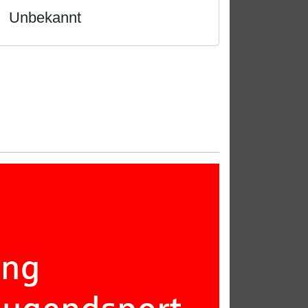
Unbekannt