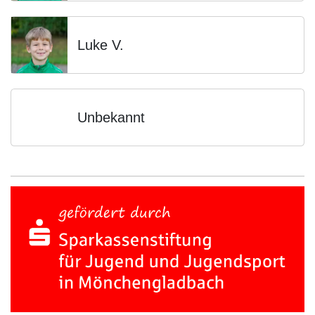
Luke V.
Unbekannt