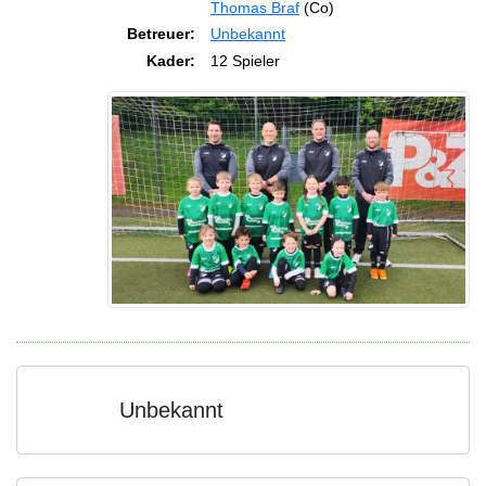
Thomas Braf
(Co)
Betreuer:
Unbekannt
Kader:
12 Spieler
Unbekannt