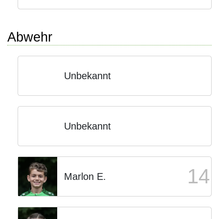
Abwehr
Unbekannt
Unbekannt
14
Marlon E.