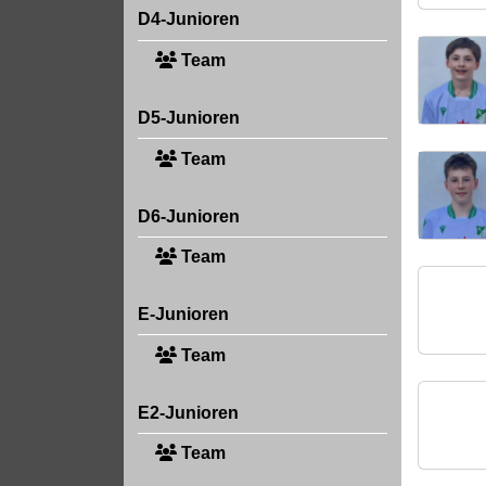
D4-Junioren
Team
D5-Junioren
Team
D6-Junioren
Team
E-Junioren
Team
E2-Junioren
Team