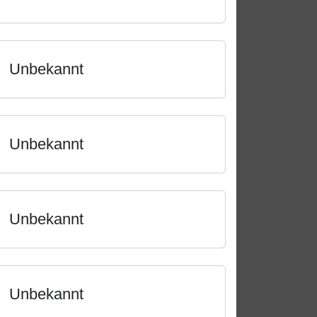
Unbekannt
Unbekannt
Unbekannt
Unbekannt