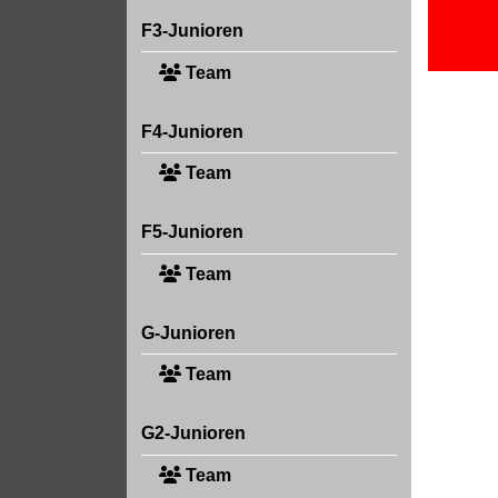
F3-Junioren
Team
F4-Junioren
Team
F5-Junioren
Team
G-Junioren
Team
G2-Junioren
Team