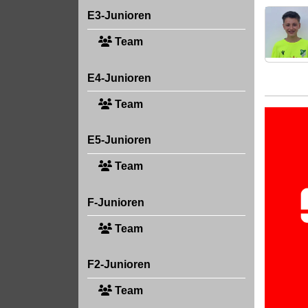
E3-Junioren
Team
E4-Junioren
Team
E5-Junioren
Team
F-Junioren
Team
F2-Junioren
Team