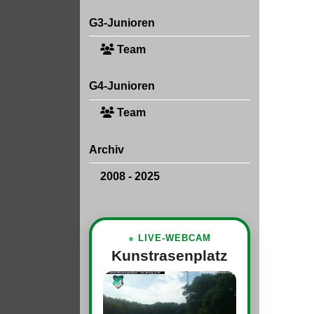
G3-Junioren
Team
G4-Junioren
Team
Archiv
2008 - 2025
●
LIVE-WEBCAM
Kunstrasenplatz