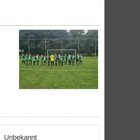
Unbekannt