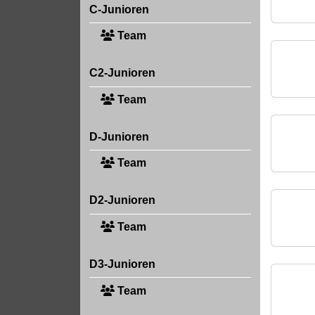
C-Junioren
Team
C2-Junioren
Team
D-Junioren
Team
D2-Junioren
Team
D3-Junioren
Team