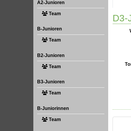
A2-Junioren
Team
D3-J
B-Junioren
Team
B2-Junioren
To
Team
B3-Junioren
Team
B-Juniorinnen
Team