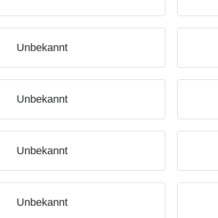
Unbekannt
Unbekannt
Unbekannt
Unbekannt