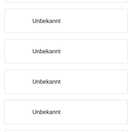
Unbekannt
Unbekannt
Unbekannt
Unbekannt