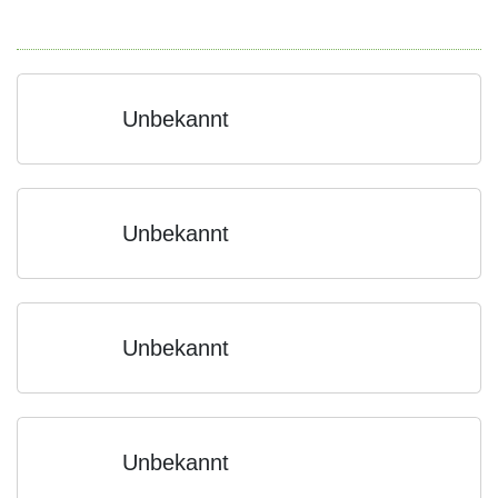
Unbekannt
Unbekannt
Unbekannt
Unbekannt