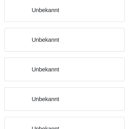
Unbekannt
Unbekannt
Unbekannt
Unbekannt
Unbekannt