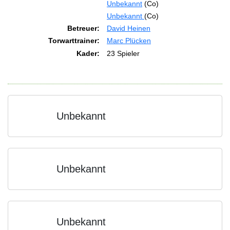
Unbekannt
(Co)
Unbekannt
(Co)
Betreuer:
David Heinen
Torwarttrainer:
Marc Plücken
Kader:
23 Spieler
Unbekannt
Unbekannt
Unbekannt