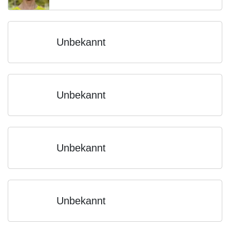
Unbekannt
Unbekannt
Unbekannt
Unbekannt