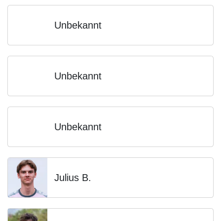
Unbekannt
Unbekannt
Unbekannt
Julius B.