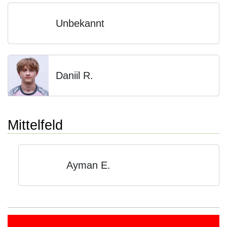
Unbekannt
Daniil R.
Mittelfeld
Ayman E.