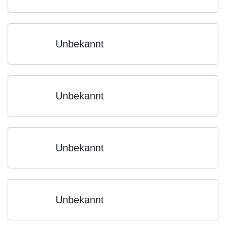
Unbekannt
Unbekannt
Unbekannt
Unbekannt