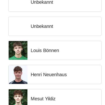
Unbekannt
Unbekannt
Louis Bönnen
Henri Neuenhaus
Mesut Yildiz