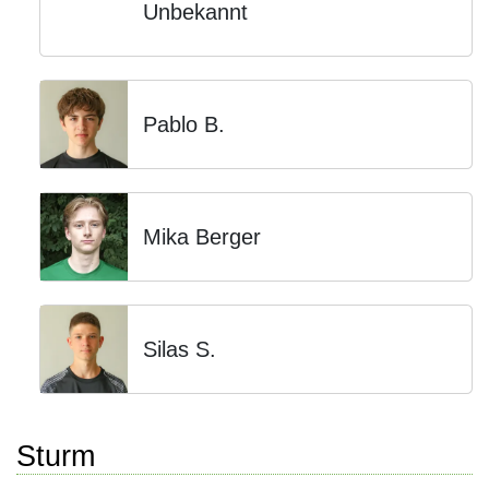
Unbekannt
Pablo B.
Mika Berger
Silas S.
Sturm