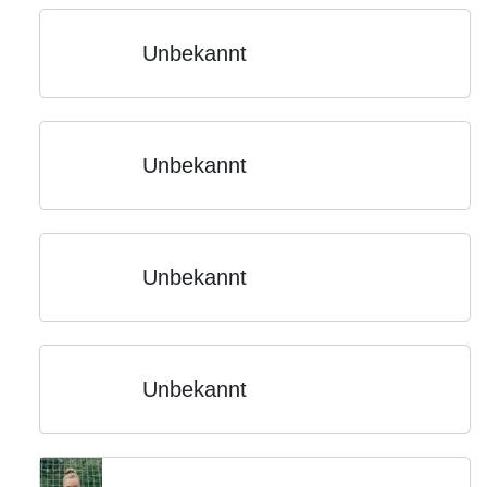
Unbekannt
Unbekannt
Unbekannt
Unbekannt