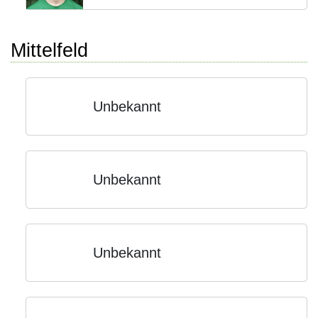
Mittelfeld
Unbekannt
Unbekannt
Unbekannt