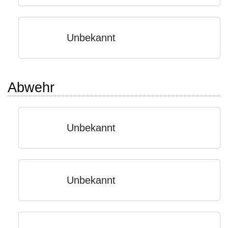
Unbekannt
Abwehr
Unbekannt
Unbekannt