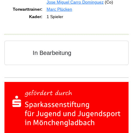
Jose Miguel Carro Dominguez
(Co)
Torwarttrainer:
Marc Plücken
Kader:
1 Spieler
In Bearbeitung