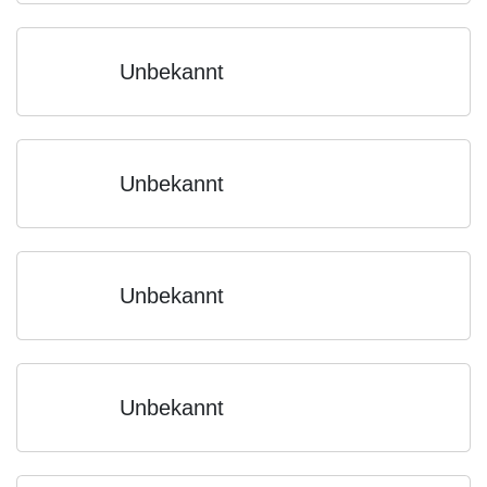
Unbekannt
Unbekannt
Unbekannt
Unbekannt