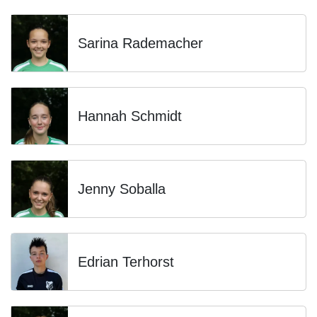
Sarina Rademacher
Hannah Schmidt
Jenny Soballa
Edrian Terhorst