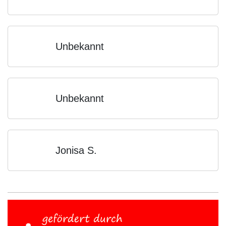
Unbekannt
Unbekannt
Jonisa S.