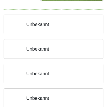
Unbekannt
Unbekannt
Unbekannt
Unbekannt