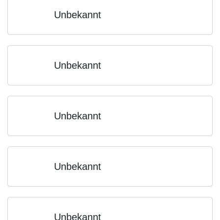
Unbekannt
Unbekannt
Unbekannt
Unbekannt
Unbekannt