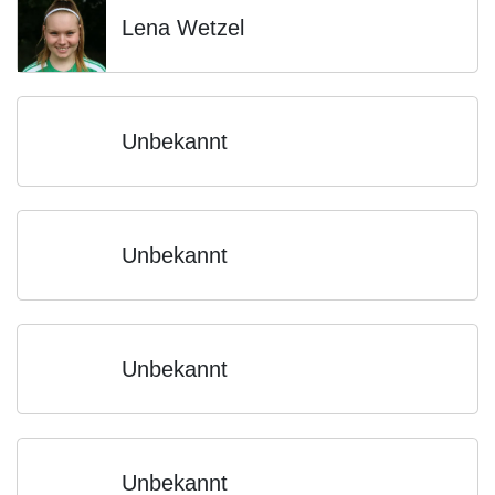
Lena Wetzel
Unbekannt
Unbekannt
Unbekannt
Unbekannt