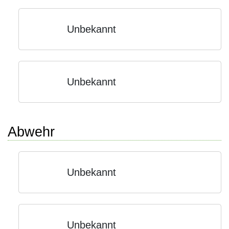
Unbekannt
Unbekannt
Abwehr
Unbekannt
Unbekannt