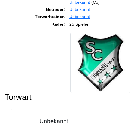
Unbekannt
(Co)
Betreuer:
Unbekannt
Torwarttrainer:
Unbekannt
Kader:
25 Spieler
Torwart
Unbekannt