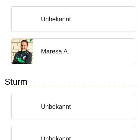
Unbekannt
Maresa A.
Sturm
Unbekannt
Unbekannt