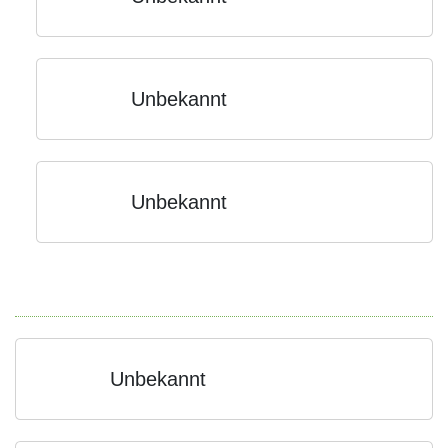
Unbekannt
Unbekannt
Unbekannt