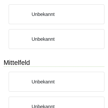
Unbekannt
Unbekannt
Mittelfeld
Unbekannt
Unbekannt