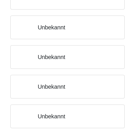
Unbekannt
Unbekannt
Unbekannt
Unbekannt