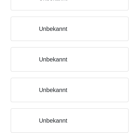
Unbekannt
Unbekannt
Unbekannt
Unbekannt