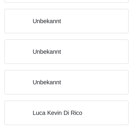
Unbekannt
Unbekannt
Unbekannt
Luca Kevin Di Rico