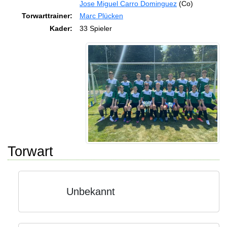
Jose Miguel Carro Dominguez
(Co)
Torwarttrainer:
Marc Plücken
Kader:
33 Spieler
Torwart
Unbekannt