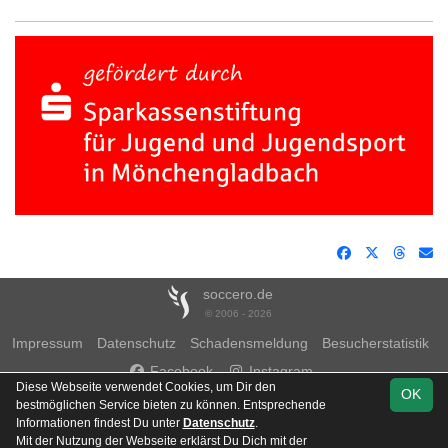
soccero.de
© 2006 - 2026
Impressum
Datenschutz
Schadensmeldung
Besucherstatistik
Facebook
Instagram
Diese Webseite verwendet Cookies, um Dir den
OK
bestmöglichen Service bieten zu können. Entsprechende
Informationen findest Du unter
Datenschutz
.
Mit der Nutzung der Webseite erklärst Du Dich mit der