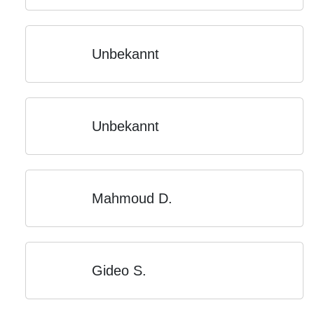
Unbekannt
Unbekannt
Mahmoud D.
Gideo S.