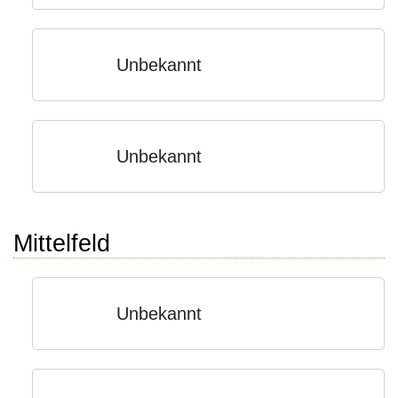
Unbekannt
Unbekannt
Mittelfeld
Unbekannt