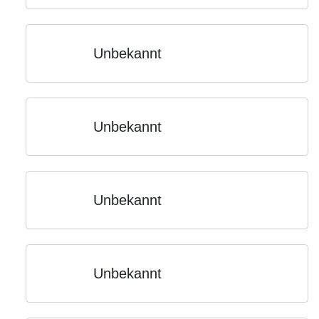
Unbekannt
Unbekannt
Unbekannt
Unbekannt