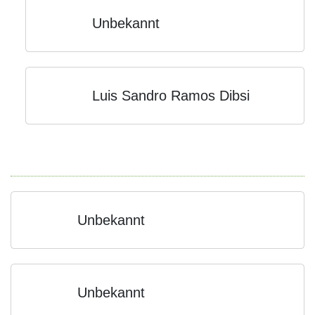
Unbekannt
Luis Sandro Ramos Dibsi
Unbekannt
Unbekannt