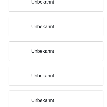
Unbekannt
Unbekannt
Unbekannt
Unbekannt
Unbekannt