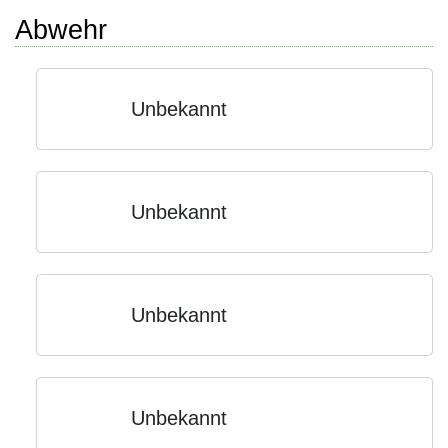
Abwehr
Unbekannt
Unbekannt
Unbekannt
Unbekannt