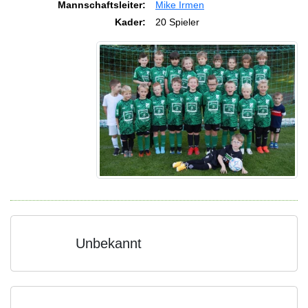
Mannschaftsleiter:
Mike Irmen
Kader:
20 Spieler
Unbekannt