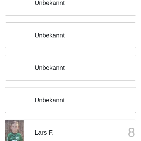
Unbekannt
Unbekannt
Unbekannt
Unbekannt
8
Lars F.